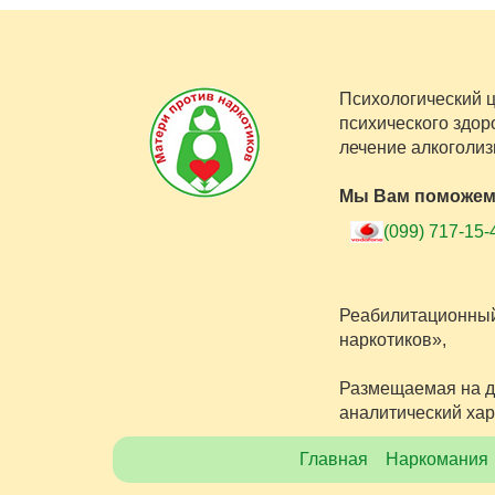
Психологический 
психического здор
лечение алкоголиз
Мы Вам поможем
(099) 717-15-
Реабилитационный
наркотиков»,
Размещаемая на д
аналитический хар
Главная
Наркомания