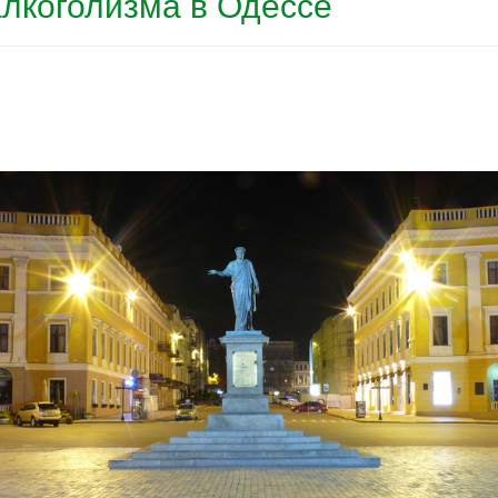
алкоголизма в Одессе