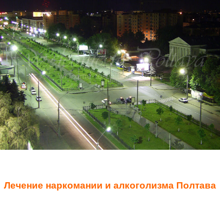
Лечение наркомании и алкоголизма Полтава