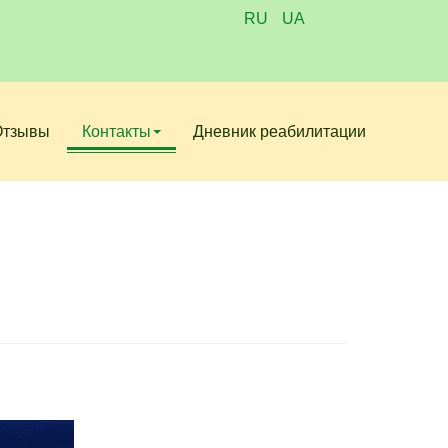
RU
UA
Отзывы
Контакты
Дневник реабилитации