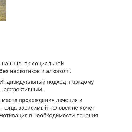
в наш Центр социальной
без наркотиков и алкоголя.
Индивидуальный подход к каждому
 - эффективным.
о места прохождения лечения и
 когда зависимый человек не хочет
 мотивация в необходимости лечения