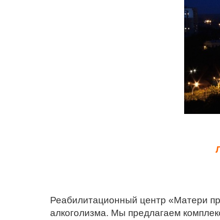
Реабилитационный центр «Матери про
алкоголизма. Мы предлагаем комплек