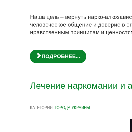
Наша цель – вернуть нарко-алкозавис
человеческое общение и доверие в е
нравственным принципам и ценностям
ПОДРОБНЕЕ...
Лечение наркомании и 
КАТЕГОРИЯ:
ГОРОДА УКРАИНЫ