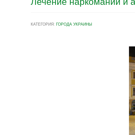
Лечение наркомании и 
КАТЕГОРИЯ:
ГОРОДА УКРАИНЫ