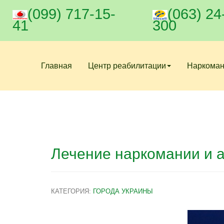
(099) 717-15-
(063) 24
41
300
Главная
Центр реабилитации
Наркома
Лечение наркомании и 
КАТЕГОРИЯ:
ГОРОДА УКРАИНЫ