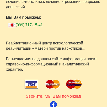
лечение алкоголизма, лечение игромании, неврозов,
депрессий.
Мы Вам поможем:
(099) 717-15-41
Реабилитационный центр психологической
реабилитации «Матери против наркотиков»,
Размещаемая на данном сайте информация носит
справочно-информационный и аналитический
характер.
Звоните. Мы Вам поможем!