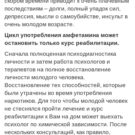
скором времени приводит к очень плачевным
последствиям – долги, полный упадок сил,
депрессия, мысли о самоубийстве, инсульт в
очень молодом возрасте.
Цикл употребления амфетамина может
остановить только курс реабилитации.
Сначала полноценная психодиагностика
личности и затем работа психологов и
терапевтов на полное восстановление
личности молодого человека.
Восстановление тех способностей, которые
были утрачены во время употребления
наркотиков. Для того чтобы молодой человек
не стеснялся пройти лечение и курс
реабилитации к Вам на дом может выехать
психолог по химической зависимости. После
нескольких консультаций, как правило,