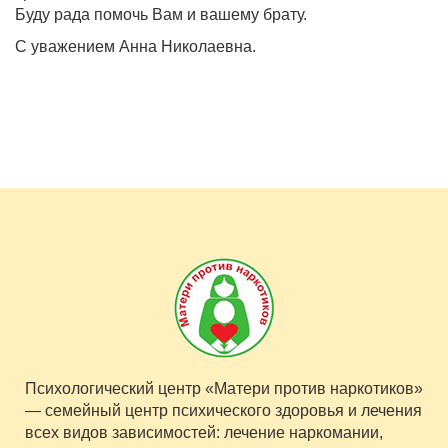
Буду рада помочь Вам и вашему брату.
С уважением Анна Николаевна.
Психологический центр «Матери против наркотиков»
— семейный центр психического здоровья и лечения
всех видов зависимостей: лечение наркомании,