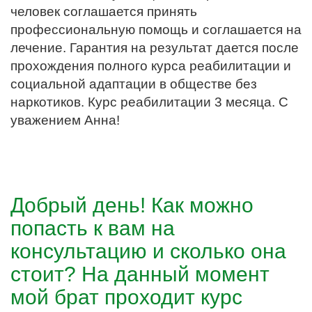
человек соглашается принять
профессиональную помощь и соглашается на
лечение. Гарантия на результат дается после
прохождения полного курса реабилитации и
социальной адаптации в обществе без
наркотиков. Курс реабилитации 3 месяца. С
уважением Анна!
Добрый день! Как можно
попасть к вам на
консультацию и сколько она
стоит? На данный момент
мой брат проходит курс