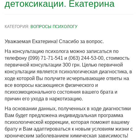
детоксикации. Екатерина
КАТЕГОРИЯ:
ВОПРОСЫ ПСИХОЛОГУ
Уважаемая Екатерина! Спасибо за вопрос.
На консультацию психолога можно записаться по
телефону (099) 71-71-541 и (063) 244-53-00, стоимость
первичной консультации 300 грн. Целью первичной
консультации является психологическая диагностика, в
ходе которой Вы получите исчерпывающие ответы на
все вопросы касающиеся физического и
психоэмоционального состояния вашего брата и
причин его ухода в наркотизацию.
На основании данных, полученных в ходе диагностики
Вам будет предложена индивидуальная программа
психологической коррекции, которая поможет вашему
брату и Вам адаптироваться к новым условиям жизни с
хроническим заболеванием химическая зависимость!