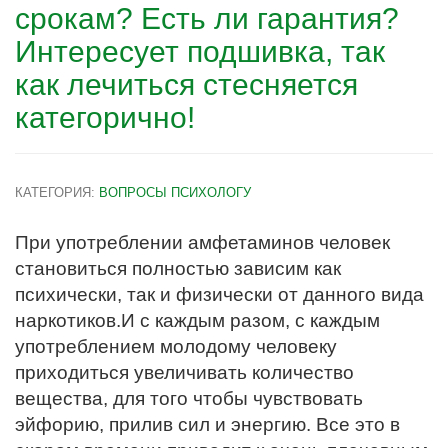
срокам? Есть ли гарантия?
Интересует подшивка, так
как лечиться стесняется
категорично!
КАТЕГОРИЯ:
ВОПРОСЫ ПСИХОЛОГУ
При употреблении амфетаминов человек
становиться полностью зависим как
психически, так и физически от данного вида
наркотиков.
И с каждым разом, с каждым
употреблением молодому человеку
приходиться увеличивать количество
вещества, для того чтобы чувствовать
эйфорию, прилив сил и энергию. Все это в