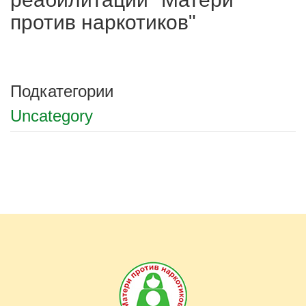
против наркотиков"
Подкатегории
Uncategory