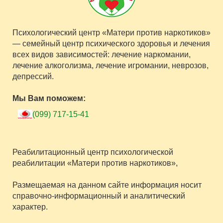
Психологический центр «Матери против наркотиков»
— семейный центр психического здоровья и лечения
всех видов зависимостей: лечение наркомании,
лечение алкоголизма, лечение игромании, неврозов,
депрессий.
Мы Вам поможем:
(099) 717-15-41
Реабилитационный центр психологической
реабилитации «Матери против наркотиков»,
Размещаемая на данном сайте информация носит
справочно-информационный и аналитический
характер.