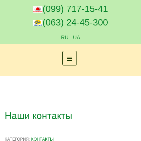
(099) 717-15-41
(063) 24-45-300
RU
UA
≡
Наши контакты
КАТЕГОРИЯ:
КОНТАКТЫ