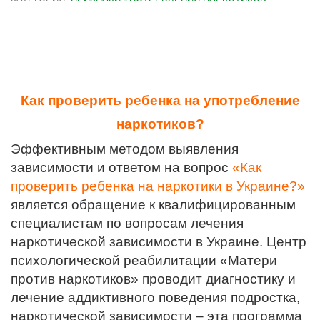
Как проверить ребенка на употребление
наркотиков?
Эффективным методом выявления
зависимости и ответом на вопрос
«Как
проверить ребенка на наркотики в Украине?»
является обращение к квалифицированным
специалистам по вопросам лечения
наркотической зависимости в Украине. Центр
психологической реабилитации «Матери
против наркотиков» проводит диагностику и
лечение аддиктивного поведения подростка,
наркотической зависимости – эта программа