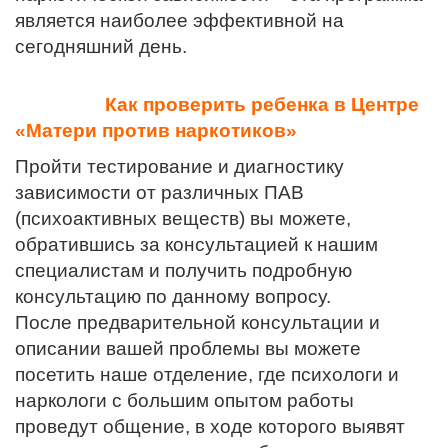
является наиболее эффективной на
сегодняшний день.
Как проверить ребенка в Центре
«Матери против наркотиков»
Пройти тестирование и диагностику
зависимости от различных ПАВ
(психоактивных веществ) вы можете,
обратившись за консультацией к нашим
специалистам и получить подробную
консультацию по данному вопросу.
После предварительной консультации и
описании вашей проблемы вы можете
посетить наше отделение, где психологи и
наркологи с большим опытом работы
проведут общение, в ходе которого выявят