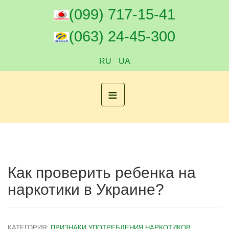
(099) 717-15-41
(063) 24-45-300
RU
UA
≡
Как проверить ребенка на
наркотики в Украине?
КАТЕГОРИЯ:
ПРИЗНАКИ УПОТРЕБЛЕНИЯ НАРКОТИКОВ