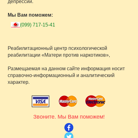
депрессий.
Мы Вам поможем:
(099) 717-15-41
Реабилитационный центр психологической
реабилитации «Матери против наркотиков»,
Размещаемая на данном сайте информация носит
справочно-информационный и аналитический
характер.
Звоните. Мы Вам поможем!