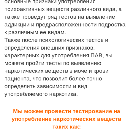
основные признаки употребления
психоактивных веществ различного вида, а
также проведут ряд тестов на выявление
аддикции и предрасположенности подростка
к различным ее видам.
Также после психологических тестов и
определения внешних признаков,
характерных для употребления ПАВ, вы
можете пройти тесты по выявлению
наркотических веществ в моче и крови
пациента, что позволит более точно
определить зависимости и вид
употребляемого наркотика.
Мы можем провести тестирование на
употребление наркотических веществ
таких как: