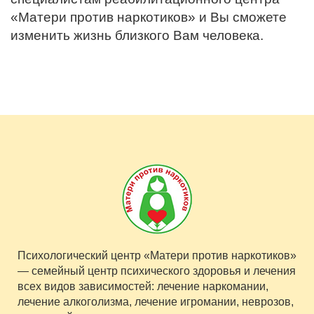
«Матери против наркотиков» и Вы сможете
изменить жизнь близкого Вам человека.
Психологический центр «Матери против наркотиков»
— семейный центр психического здоровья и лечения
всех видов зависимостей: лечение наркомании,
лечение алкоголизма, лечение игромании, неврозов,