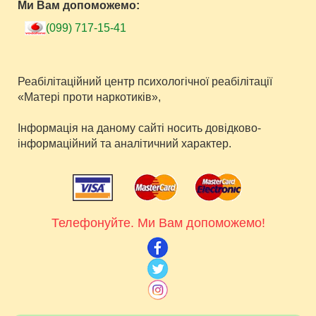
Ми Вам допоможемо:
(099) 717-15-41
Реабілітаційний центр психологічної реабілітації
«Матері проти наркотиків»,
Iнформація на даному сайті носить довідково-
інформаційний та аналітичний характер.
Телефонуйте. Ми Вам допоможемо!