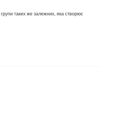
 групи таких же залежних, яка створює