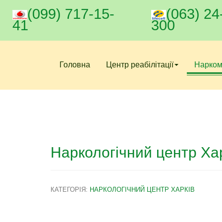
(099) 717-15-
(063) 24
41
300
Головна
Центр реабілітації
Нарком
Наркологічний центр Ха
КАТЕГОРІЯ:
НАРКОЛОГІЧНИЙ ЦЕНТР ХАРКІВ