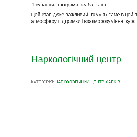
Лікування. програма реабілітації
Цей етап дуже важливий, тому як саме в цей п
атмосферу підтримки і взаєморозуміння. курс
Наркологічний центр
КАТЕГОРІЯ:
НАРКОЛОГІЧНИЙ ЦЕНТР ХАРКІВ